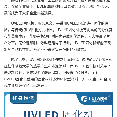
高。在这个背景下，
UVLED固化机
以其高效、环保、稳定的优势，
逐渐成为了众多企业的新选择。
UVLED固化机，顾名思义，是采用UVLED光源进行固化的设
备。与传统的UV固化方式相比，UVLED固化机拥有更高的光源强度
和能量集中度，能够在极短的时间内完成固化过程，大大提高了生
产效率。无论是印刷、涂料还是电子行业，UVLED固化机都能展现
出其卓越的性能，为企业带来实实在在的经济效益。
除了高效，UVLED固化机还非常注重环保。传统的UV固化方式
往往伴随着大量的热量产生和能源消耗，而UVLED固化机则采用了
低能耗设计，不仅减少了能源消耗，还降低了碳排放。同时，
UVLED固化机使用的固化材料多为环保型材料，无毒无害，符合现
代工业对环保的高标准要求。