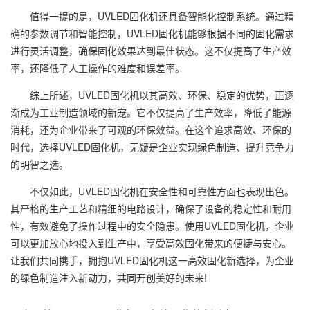
值得一提的是，UVLED固化机还具备智能化控制系统。通过精
确的参数调节和智能控制，UVLED固化机能够根据不同的固化需求
进行灵活调整，确保固化效果达到最佳状态。这不仅提高了生产效
率，还降低了人工操作的难度和误差率。
综上所述，UVLED固化机以其高效、环保、稳定的优势，正逐
渐成为工业制造领域的新宠。它不仅提高了生产效率，降低了能源
消耗，还为企业带来了可观的环保效益。在这个追求高效、环保的
时代，选择UVLED固化机，无疑是企业实现绿色制造、提升竞争力
的明智之选。
不仅如此，UVLED固化机在安全性和可靠性方面也表现出色。
其严格的生产工艺和精细的电路设计，确保了设备的稳定性和耐用
性，有效避免了操作过程中的安全隐患。使用UVLED固化机，企业
可以更加放心地投入到生产中，享受高效固化带来的便捷与安心。
让我们共同携手，拥抱UVLED固化机这一高效固化新选择，为企业
的绿色制造注入新动力，共同开创美好的未来!