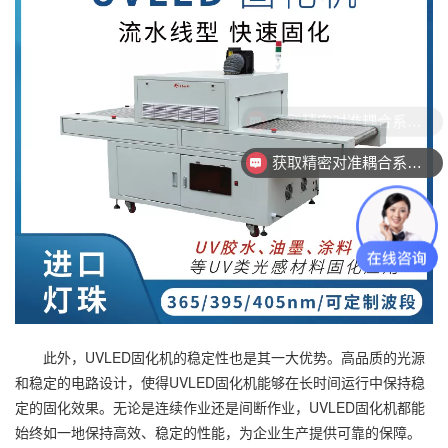
获取精密对准耦合系统技术方案
获取精密对准耦合系统技术方案
此外，UVLED固化机的稳定性也是其一大优势。高品质的光源
和稳定的电路设计，使得UVLED固化机能够在长时间运行中保持稳
定的固化效果。无论是连续作业还是间断作业，UVLED固化机都能
始终如一地保持高效、稳定的性能，为企业生产提供可靠的保障。