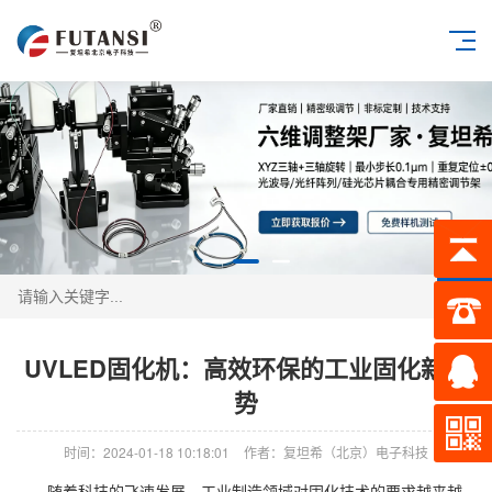
搜索
UVLED固化机：高效环保的工业固化新趋
势
时间：2024-01-18 10:18:01
作者：复坦希（北京）电子科技
随着科技的飞速发展，工业制造领域对固化技术的要求越来越