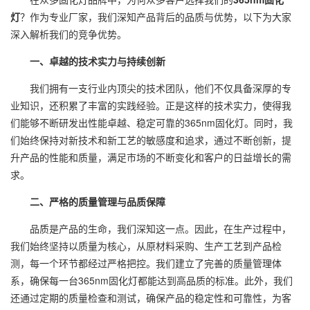
灯
？作为专业厂家，我们深知产品背后的品质与优势，以下为大家
深入解析我们的竞争优势。
一、卓越的技术实力与持续创新
我们拥有一支行业内顶尖的技术团队，他们不仅具备深厚的专
业知识，还积累了丰富的实践经验。正是这样的技术实力，使得我
们能够不断研发出性能卓越、稳定可靠的365nm固化灯。同时，我
们始终保持对新技术和新工艺的敏感度和追求，通过不断创新，提
升产品的性能和质量，满足市场的不断变化和客户的日益增长的需
求。
二、严格的质量管理与品质保障
品质是产品的生命，我们深知这一点。因此，在生产过程中，
我们始终坚持以质量为核心，从原材料采购、生产工艺到产品检
测，每一个环节都经过严格把控。我们建立了完善的质量管理体
系，确保每一台365nm固化灯都能达到高品质的标准。此外，我们
还通过定期的质量检查和测试，确保产品的稳定性和可靠性，为客