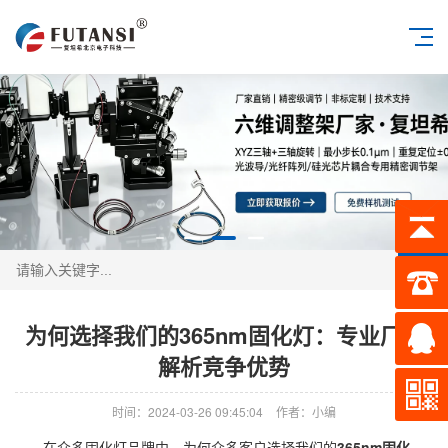
搜索
为何选择我们的365nm固化灯：专业厂家
解析竞争优势
时间：2024-03-26 09:45:04
作者：小编
在众多固化灯品牌中，为何众多客户选择我们的
365nm固化