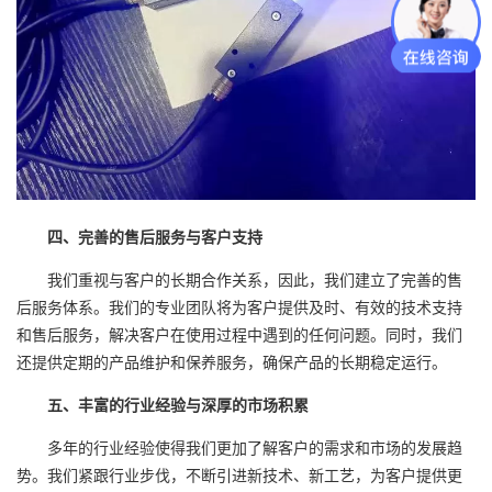
四、完善的售后服务与客户支持
我们重视与客户的长期合作关系，因此，我们建立了完善的售
后服务体系。我们的专业团队将为客户提供及时、有效的技术支持
和售后服务，解决客户在使用过程中遇到的任何问题。同时，我们
还提供定期的产品维护和保养服务，确保产品的长期稳定运行。
五、丰富的行业经验与深厚的市场积累
多年的行业经验使得我们更加了解客户的需求和市场的发展趋
势。我们紧跟行业步伐，不断引进新技术、新工艺，为客户提供更