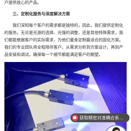
户提供放心的产品。
三、定制化服务与深度解决方案
我们深知每个客户的需求都是独特的，因此，我们提供定制化
的服务。无论是光源的选择、光强的调整，还是其他特殊需求，我
们都能根据客户的实际需求，为他们量身定制最适合的固化方案。
我们的专业团队将全程陪伴客户，从需求分析到方案设计，再到产
品安装和调试，确保每一个细节都能满足客户的期望。
获取精密对准耦合系统技术方案