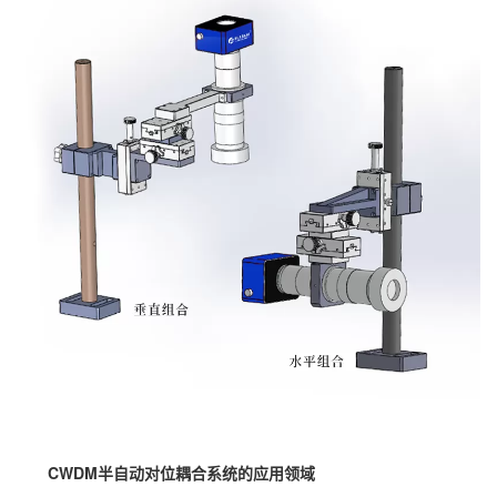
CWDM半自动对位耦合系统的应用领域