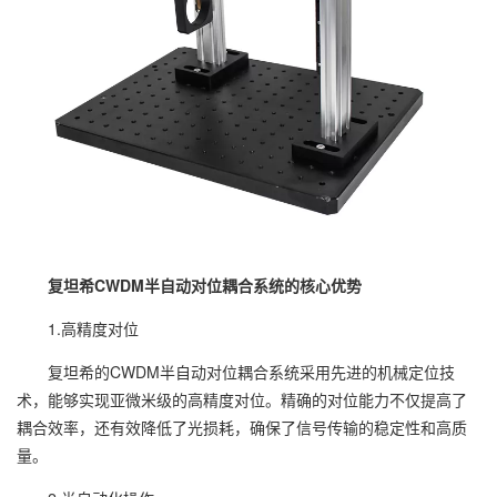
复坦希CWDM半自动对位耦合系统的核心优势
1.高精度对位
复坦希的CWDM半自动对位耦合系统采用先进的机械定位技
术，能够实现亚微米级的高精度对位。精确的对位能力不仅提高了
耦合效率，还有效降低了光损耗，确保了信号传输的稳定性和高质
量。