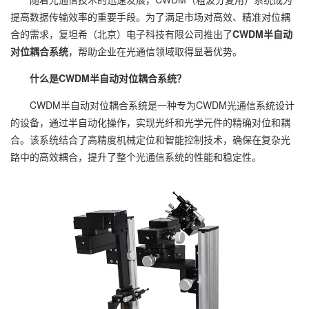
提高数据传输效率的重要手段。为了满足市场对高效、精准对位耦
合的需求，复坦希（北京）电子科技有限公司推出了
CWDM半自动
对位耦合系统
，帮助企业在光通信领域取得显著优势。
什么是CWDM半自动对位耦合系统？
CWDM半自动对位耦合系统是一种专为CWDM光通信系统设计
的设备，通过半自动化操作，实现光纤和光学元件的精确对位和耦
合。该系统结合了高精度机械定位和智能控制技术，确保在复杂光
路中的高效耦合，提升了整个光通信系统的性能和稳定性。