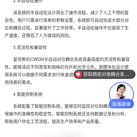
2.半自动化操作
该系统的半自动化设计简化了操作流程，减少了人工干预的复
杂性。用户只需进行简单的参数设置，系统即可自动完成大部分对
位和耦合过程，显著提升了工作效率。半自动化操作不仅提高了生
产速度，还降低了人为错误的风险。
3.灵活性和兼容性
复坦希的CWDM半自动对位耦合系统具备高度的灵活性和兼容
性，能够适应不同类型和规格的光纤和光学元件。其模块化设计使
得系统可以根据不同需求进行快速调整和配置，满足各种光通信应
获取精密对准耦合系统技术方案
用场景的需求。
4.智能控制系统
系统配备了智能控制系统，能够实时监控对位和耦合过程，确
保操作的准确性和稳定性。智能控制系统还支持数据记录和分析，
帮助用户优化工艺流程，提高生产效率和产品质量。