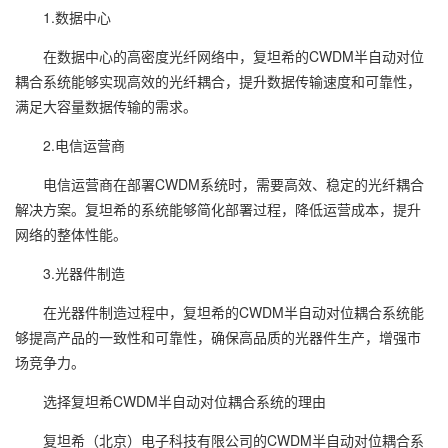
1.数据中心
在数据中心的高密度光纤网络中，复坦希的CWDM半自动对位
耦合系统能够实现高效的光纤耦合，提升数据传输速度和可靠性，
满足大容量数据传输的需求。
2.电信运营商
电信运营商在部署CWDM系统时，需要高效、稳定的光纤耦合
解决方案。复坦希的系统能够简化部署过程，降低运营成本，提升
网络的整体性能。
3.光器件制造
在光器件制造过程中，复坦希的CWDM半自动对位耦合系统能
够提高产品的一致性和可靠性，确保高品质的光器件生产，增强市
场竞争力。
选择复坦希CWDM半自动对位耦合系统的理由
复坦希（北京）电子科技有限公司的CWDM半自动对位耦合系