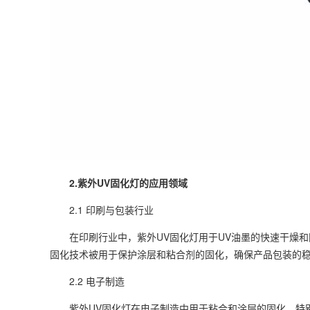
2.紫外UV固化灯的应用领域
2.1 印刷与包装行业
在印刷行业中，紫外UV固化灯用于UV油墨的快速干燥和
固化技术被用于保护涂层和粘合剂的固化，确保产品包装的
2.2 电子制造
紫外UV固化灯在电子制造中用于粘合和涂层的固化，特别