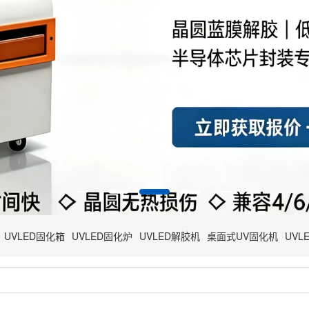
UVLED固化箱
UVLED固化炉
UVLED解胶机
桌面式UV固化机
UVL