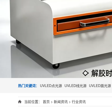
热门关键词：
UVLED点光源
UVLED线光源
UVLED面光源
当前位置：
首页
>
新闻资讯
>
行业资讯