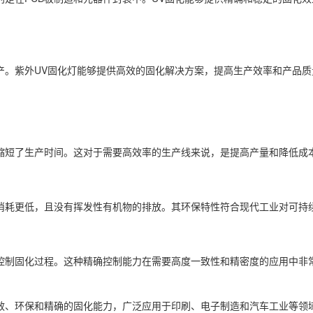
。紫外UV固化灯能够提供高效的固化解决方案，提高生产效率和产品质
短了生产时间。这对于需要高效率的生产线来说，是提高产量和降低成
耗更低，且没有挥发性有机物的排放。其环保特性符合现代工业对可持
制固化过程。这种精确控制能力在需要高度一致性和精密度的应用中非
、环保和精确的固化能力，广泛应用于印刷、电子制造和汽车工业等领