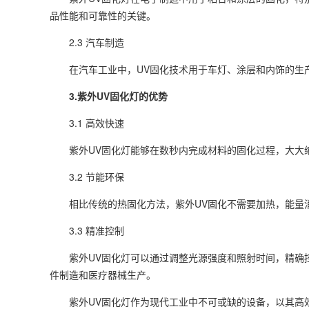
品性能和可靠性的关键。
2.3 汽车制造
在汽车工业中，UV固化技术用于车灯、涂层和内饰的生产
3.紫外UV固化灯的优势
3.1 高效快速
紫外UV固化灯能够在数秒内完成材料的固化过程，大大缩
3.2 节能环保
相比传统的热固化方法，紫外UV固化不需要加热，能量消
3.3 精准控制
紫外UV固化灯可以通过调整光源强度和照射时间，精确控
件制造和医疗器械生产。
紫外UV固化灯作为现代工业中不可或缺的设备，以其高效