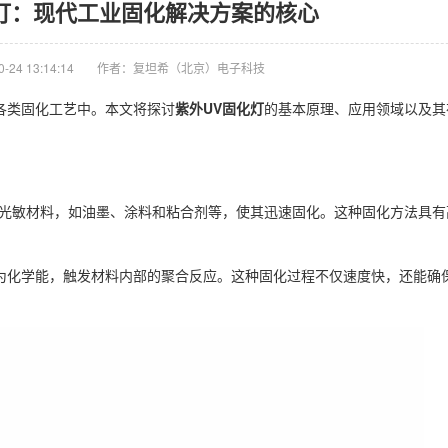
灯：现代工业固化解决方案的核心
24 13:14:14
作者：复坦希（北京）电子科技
各类固化工艺中。本文将探讨
紫外UV固化灯
的基本原理、应用领域以及其
光敏材料，如油墨、涂料和粘合剂等，使其迅速固化。这种固化方法具有
化学能，触发材料内部的聚合反应。这种固化过程不仅速度快，还能确