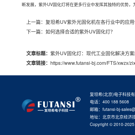
断发展，紫外UV固化灯将在更多行业中发挥其独特的优势，
上一篇：
复坦希UV紫外光固化机在各行业中的应用
下一篇：
如何选择合适的紫外UV固化灯？
文章标题：
紫外UV固化灯：现代工业固化解决方案
文章链接：
https://www.futansi-bj.com/FTS/xwzx/zi
复坦希(北京)电子科技
电话：400 188 5608
邮箱：futansi-bj-sales@
地址：北京市北京经济技
Copyright © 20