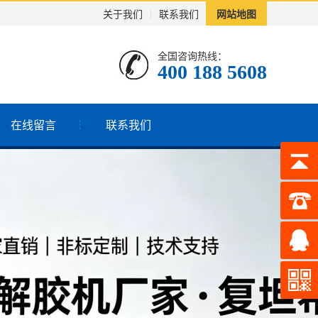
关于我们
|
联系我们
网站地图
全国咨询热线：
400 188 5608
在线留言
联系我们