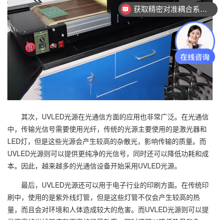
获取精密对准耦合系统技术方案
查看行业成功案例
其次，UVLED光源在光通信方面的应用也非常广泛。在光通信
中，传输光信号需要使用光纤，传统的光源主要使用的是激光器和
LED灯，但是这些光源会产生较高的杂散光，影响传输的质量。而
UVLED光源则可以提供更纯净的光信号，同时还可以降低功耗和成
本。因此，越来越多的光通信设备开始采用UVLED光源。
最后，UVLED光源还可以用于电子行业的印刷方面。在传统印
刷中，使用的是紫外线灯管，但是这些灯管不仅会产生较高的热
量，而且会对环境和人体造成较大的危害。而UVLED光源则可以提