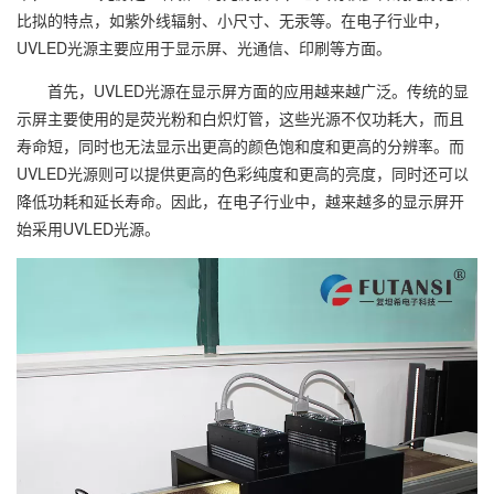
比拟的特点，如紫外线辐射、小尺寸、无汞等。在电子行业中，
UVLED光源主要应用于显示屏、光通信、印刷等方面。
首先，UVLED光源在显示屏方面的应用越来越广泛。传统的显
示屏主要使用的是荧光粉和白炽灯管，这些光源不仅功耗大，而且
寿命短，同时也无法显示出更高的颜色饱和度和更高的分辨率。而
UVLED光源则可以提供更高的色彩纯度和更高的亮度，同时还可以
降低功耗和延长寿命。因此，在电子行业中，越来越多的显示屏开
始采用UVLED光源。