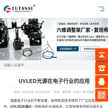
搜索
UVLED光源在电子行业的应用
时间：2023-06-16 09:33:25
作者：复坦希（北京）电子科技
随着电子行业的不断发展，各种新型技术得到了广泛应用。其
中，
UVLED光源
是一种新型的光源技术，它具有很多传统光源无法